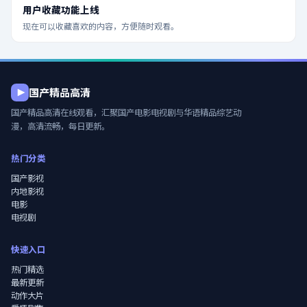
用户收藏功能上线
现在可以收藏喜欢的内容，方便随时观看。
国产精品高清
国产精品高清在线观看
，汇聚国产电影电视剧与华语精品综艺动
漫，高清流畅，每日更新。
热门分类
国产影视
内地影视
电影
电视剧
快速入口
热门精选
最新更新
动作大片