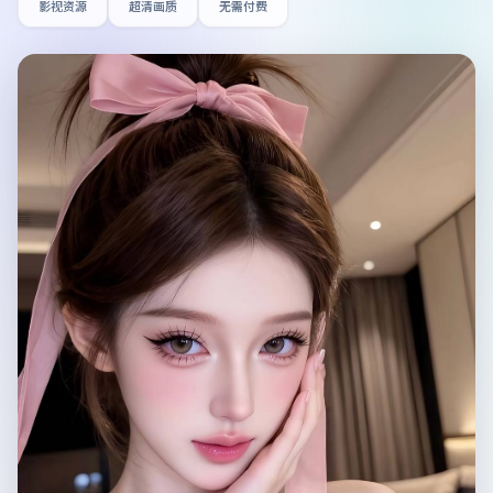
影视资源
超清画质
无需付费